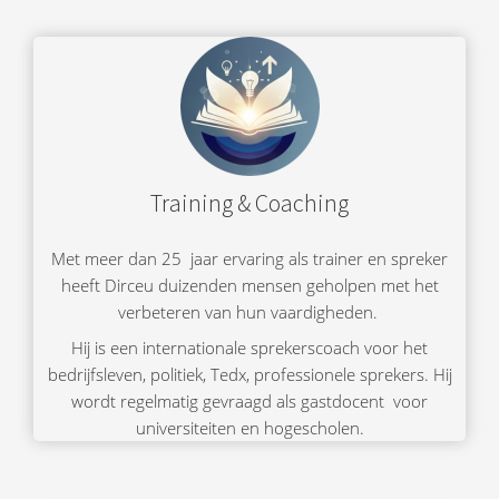
Training & Coaching
Met meer dan 25 jaar ervaring als trainer en spreker
heeft Dirceu duizenden mensen geholpen met het
verbeteren van hun vaardigheden.
Hij is een internationale sprekerscoach voor het
bedrijfsleven, politiek, Tedx, professionele sprekers. Hij
wordt regelmatig gevraagd als gastdocent voor
universiteiten en hogescholen.