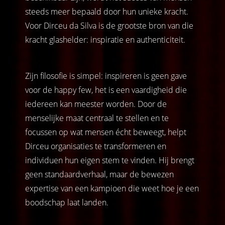
steeds meer bepaald door hun unieke kracht.
Voor Dirceu da Silva is de grootste bron van die
kracht glashelder: inspiratie en authenticiteit.
Zijn filosofie is simpel: inspireren is geen gave
voor de happy few, het is een vaardigheid die
iedereen kan meester worden. Door de
menselijke maat centraal te stellen en te
focussen op wat mensen écht beweegt, helpt
Dirceu organisaties te transformeren en
individuen hun eigen stem te vinden. Hij brengt
geen standaardverhaal, maar de bewezen
expertise van een kampioen die weet hoe je een
boodschap laat landen.