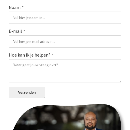
Naam
*
E-mail
*
Hoe kan ik je helpen?
*
Verzenden