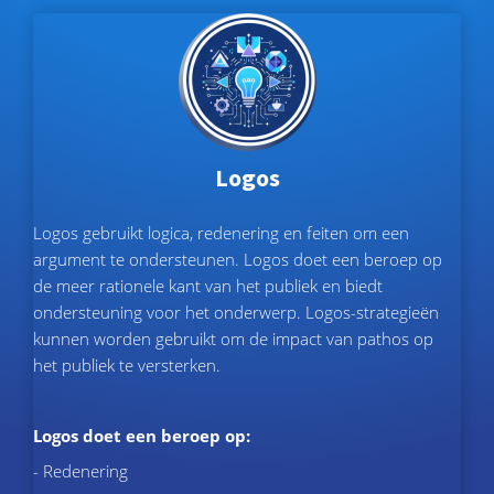
Logos
Logos gebruikt logica, redenering en feiten om een
argument te ondersteunen. Logos doet een beroep op
de meer rationele kant van het publiek en biedt
ondersteuning voor het onderwerp. Logos-strategieën
kunnen worden gebruikt om de impact van pathos op
het publiek te versterken.
Logos doet een beroep op:
- Redenering