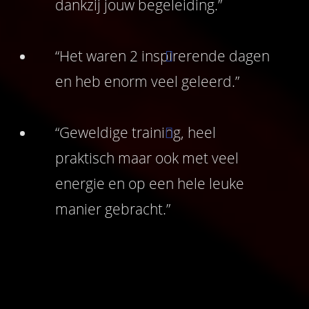
dankzij jouw begeleiding.”
“Het waren 2 inspirerende dagen
en heb enorm veel geleerd.”
“Geweldige training, heel
praktisch maar ook met veel
energie en op een hele leuke
manier gebracht.”