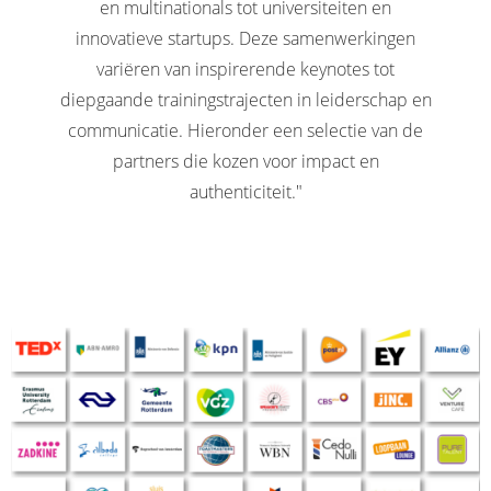
en multinationals tot universiteiten en
innovatieve startups. Deze samenwerkingen
variëren van inspirerende keynotes tot
diepgaande trainingstrajecten in leiderschap en
communicatie. Hieronder een selectie van de
partners die kozen voor impact en
authenticiteit."