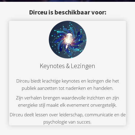
Dirceu is beschikbaar voor:
Keynotes & Lezingen
Dirceu biedt krachtige keynotes en lezingen die het
publiek aanzetten tot nadenken en handelen.
Zijn verhalen brengen waardevolle inzichten en zijn
energieke stijl maakt elk evenement onvergetelijk.
Dirceu deelt lessen over leiderschap, communicatie en de
psychologie van succes.