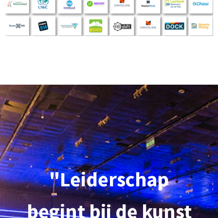
"Leiderschap
begint bij de kunst