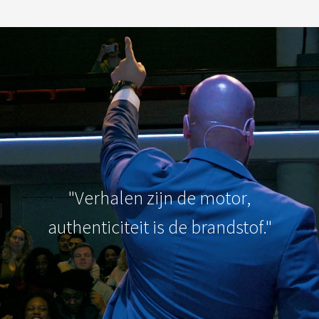
"Verhalen zijn de motor,
authenticiteit is de brandstof."