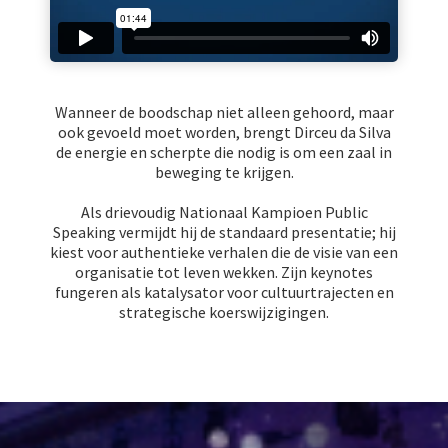
Wanneer de boodschap niet alleen gehoord, maar
ook gevoeld moet worden, brengt Dirceu da Silva
de energie en scherpte die nodig is om een zaal in
beweging te krijgen.
Als drievoudig Nationaal Kampioen Public
Speaking vermijdt hij de standaard presentatie; hij
kiest voor authentieke verhalen die de visie van een
organisatie tot leven wekken. Zijn keynotes
fungeren als katalysator voor cultuurtrajecten en
strategische koerswijzigingen.