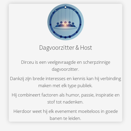
Dagvoorzitter & Host
Dirceu is een veelgevraagde en scherpzinnige
dagvoorzitter.
Dankzij zijn brede interesses en kennis kan hij verbinding
maken met elk type publiek.
Hij combineert factoren als humor, passie, inspiratie en
stof tot nadenken.
Hierdoor weet hij elk evenement moeiteloos in goede
banen te leiden.