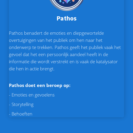
Pathos
Pathos benadert de emoties en diepgewortelde
overtuigingen van het publiek om hen naar het
onderwerp te trekken. Pathos geeft het publiek vaak het
gevoel dat het een persoonlijk aandeel heeft in de
informatie die wordt verstrekt en is vaak de katalysator
die hen in actie brengt.
Pathos doet een beroep op:
- Emoties en gevoelens
- Storytelling
- Behoeften