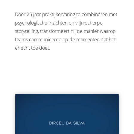
Door 25 jaar praktijkervaring te combineren met
psychologische inzichten en vlijmscherpe
storytelling, transformeert hij de manier waarop
teams communiceren op de momenten dat het
er echt toe doet.