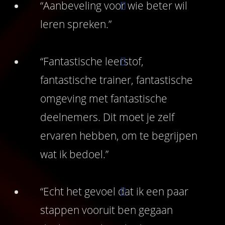
“Aanbeveling voor wie beter wil
leren spreken.”
“Fantastische leerstof,
fantastische trainer, fantastische
omgeving met fantastische
deelnemers. Dit moet je zelf
ervaren hebben, om te begrijpen
wat ik bedoel.”
“Echt het gevoel dat ik een paar
stappen vooruit ben gegaan