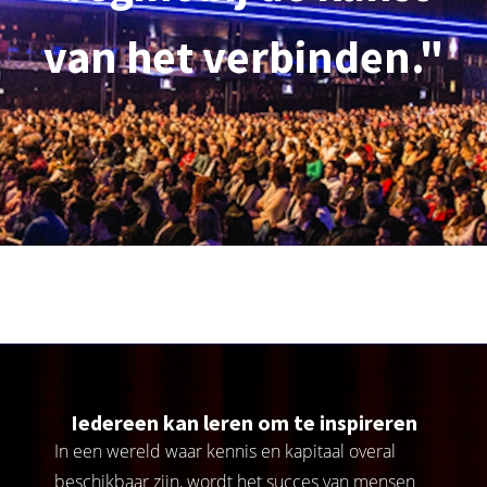
van het verbinden."
Iedereen kan leren om te inspireren
In een wereld waar kennis en kapitaal overal
beschikbaar zijn, wordt het succes van mensen