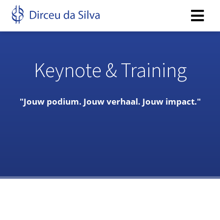
Keynote & Training
"Jouw podium. Jouw verhaal. Jouw impact."