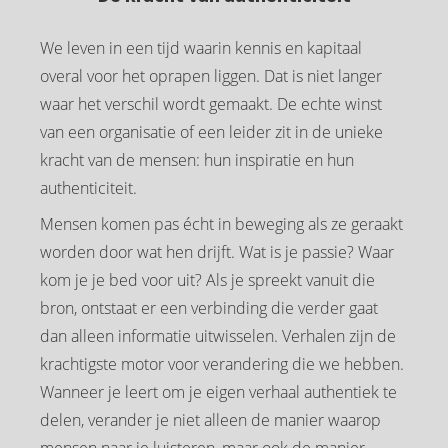
We leven in een tijd waarin kennis en kapitaal
overal voor het oprapen liggen. Dat is niet langer
waar het verschil wordt gemaakt. De echte winst
van een organisatie of een leider zit in de unieke
kracht van de mensen: hun inspiratie en hun
authenticiteit.
Mensen komen pas écht in beweging als ze geraakt
worden door wat hen drijft. Wat is je passie? Waar
kom je je bed voor uit? Als je spreekt vanuit die
bron, ontstaat er een verbinding die verder gaat
dan alleen informatie uitwisselen. Verhalen zijn de
krachtigste motor voor verandering die we hebben.
Wanneer je leert om je eigen verhaal authentiek te
delen, verander je niet alleen de manier waarop