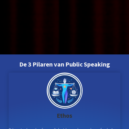
De 3 Pilaren van Public Speaking
Ethos