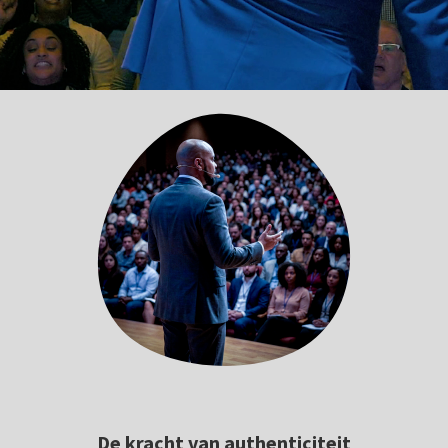
De kracht van authenticiteit