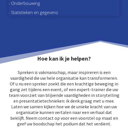
- Onderbouwing
- Statistieken en gegevens
Hoe kan ik je helpen?
Spreken is vakmanschap, maar inspireren is een
vaardigheid die uw hele organisatie kan transformeren.
Of u nu een spreker zoekt die een krachtige beweging in
gang zet tijdens een event, of een expert-trainer die uw
team voorziet van blijvende vaardigheden in storytelling
en presentatietechnieken: ik denk graag met u mee.
Laten we samen kijken hoe we de unieke kracht van uw
organisatie kunnen vertalen naar een verhaal dat
beklijft. Neem contact op voor een voorstel op maat en
geef uw boodschap het podium dat het verdient.